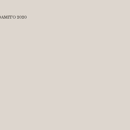
DAMITO 2020