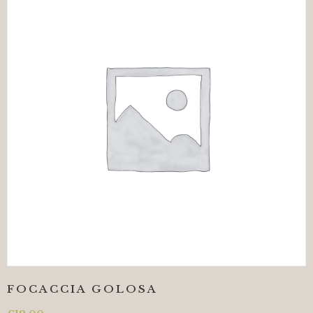
FOCACCIA GOLOSA