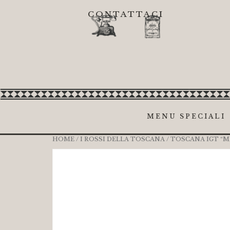
CONTATTACI
MENU SPECIALI
HOME
/
I ROSSI DELLA TOSCANA
/ TOSCANA IGT “M