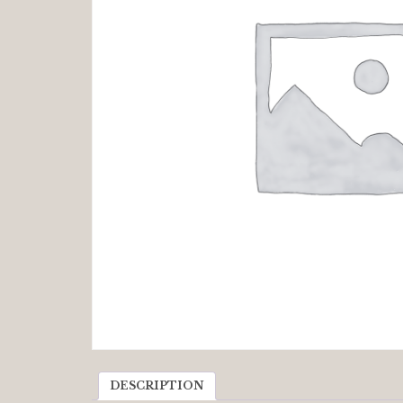
DESCRIPTION