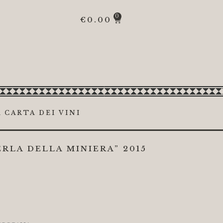
0
€
0.00
 CARTA DEI VINI
RLA DELLA MINIERA” 2015