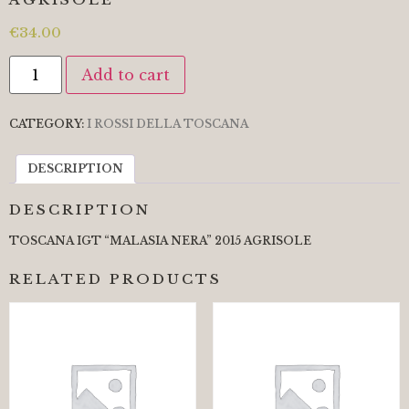
€
34.00
Add to cart
CATEGORY:
I ROSSI DELLA TOSCANA
DESCRIPTION
DESCRIPTION
TOSCANA IGT “MALASIA NERA” 2015 AGRISOLE
RELATED PRODUCTS