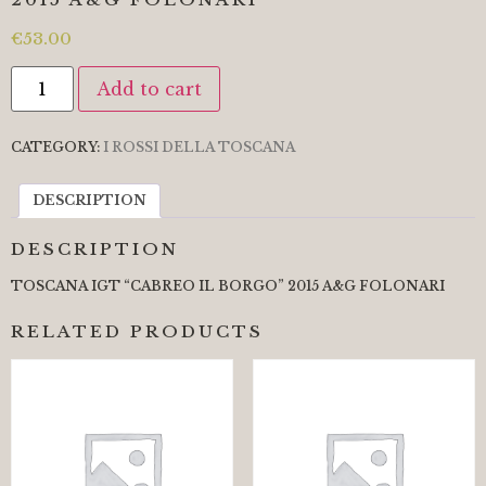
€
53.00
Add to cart
CATEGORY:
I ROSSI DELLA TOSCANA
DESCRIPTION
DESCRIPTION
TOSCANA IGT “CABREO IL BORGO” 2015 A&G FOLONARI
RELATED PRODUCTS