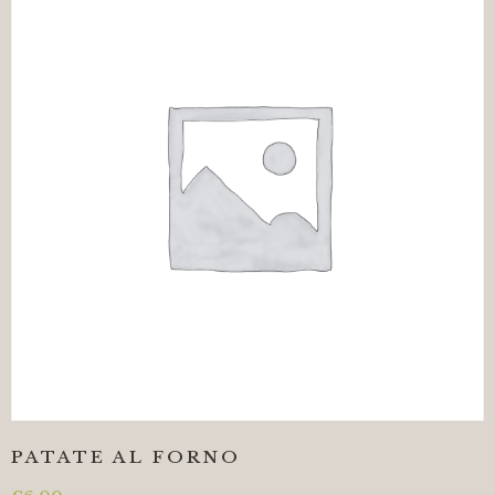
PATATE AL FORNO