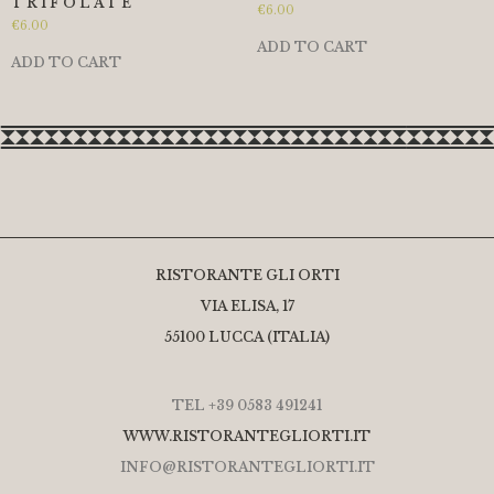
TRIFOLATE
€
6.00
€
6.00
ADD TO CART
ADD TO CART
RISTORANTE GLI ORTI
VIA ELISA, 17
55100 LUCCA (ITALIA)
TEL +39 0583 491241
WWW.RISTORANTEGLIORTI.IT
INFO@RISTORANTEGLIORTI.IT