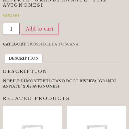
AVIGNONESI
€
92.00
Add to cart
CATEGORY:
I ROSSI DELLA TOSCANA
DESCRIPTION
DESCRIPTION
NOBILE DI MONTEPULCIANO DOCG RISERVA “GRANDI
ANNATE” 2012 AVIGNONESI
RELATED PRODUCTS