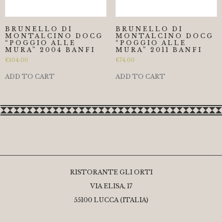
BRUNELLO DI
BRUNELLO DI
MONTALCINO DOCG
MONTALCINO DOCG
“POGGIO ALLE
“POGGIO ALLE
MURA” 2004 BANFI
MURA” 2011 BANFI
€
104.00
€
74.00
ADD TO CART
ADD TO CART
RISTORANTE GLI ORTI
VIA ELISA, 17
55100 LUCCA (ITALIA)