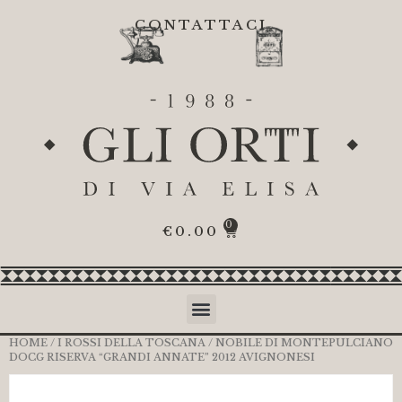
CONTATTACI
0
€
0.00
HOME
/
I ROSSI DELLA TOSCANA
/ NOBILE DI MONTEPULCIANO
DOCG RISERVA “GRANDI ANNATE” 2012 AVIGNONESI