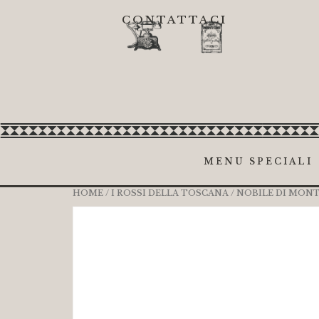
CONTATTACI
MENU SPECIALI
HOME
/
I ROSSI DELLA TOSCANA
/ NOBILE DI MON