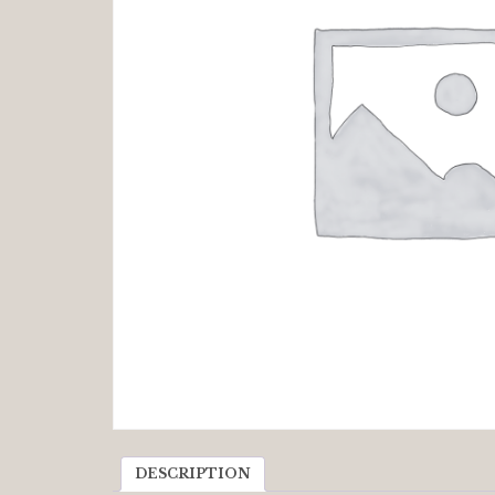
DESCRIPTION