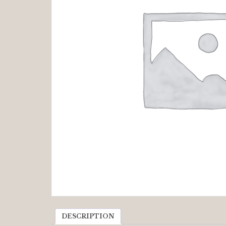
DESCRIPTION