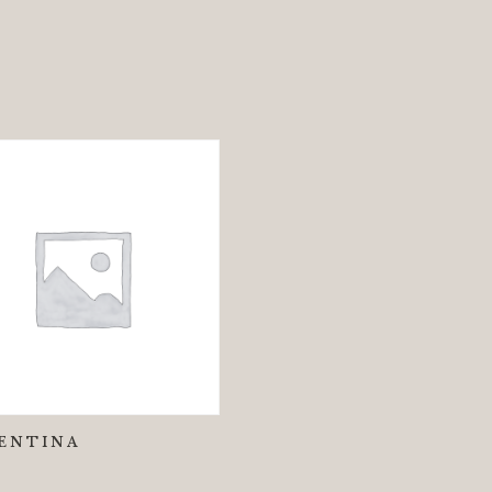
ENTINA