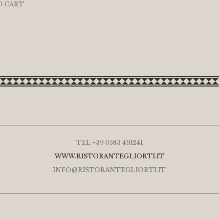
O CART
TEL +39 0583 491241
WWW.RISTORANTEGLIORTI.IT
INFO@RISTORANTEGLIORTI.IT