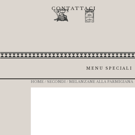
CONTATTACI
MENU SPECIALI
HOME
/
SECONDI
/ MELANZANE ALLA PARMIGIANA