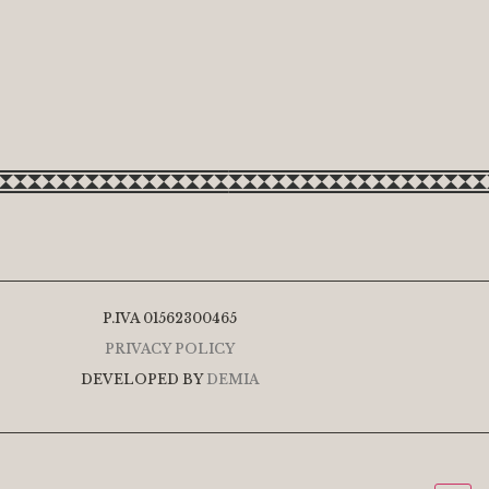
P.IVA 01562300465
PRIVACY POLICY
DEVELOPED BY
DEMIA