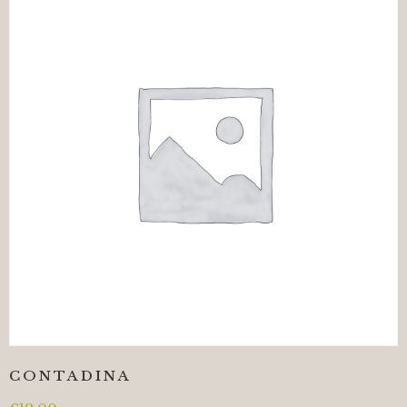
CONTADINA