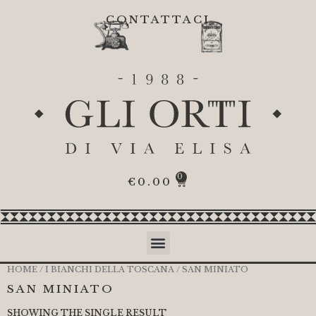
CONTATTACI
0
€
0.00
HOME
/
I BIANCHI DELLA TOSCANA
/ SAN MINIATO
SAN MINIATO
SHOWING THE SINGLE RESULT